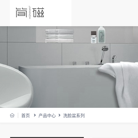
首页
产品中心
洗脸盆系列