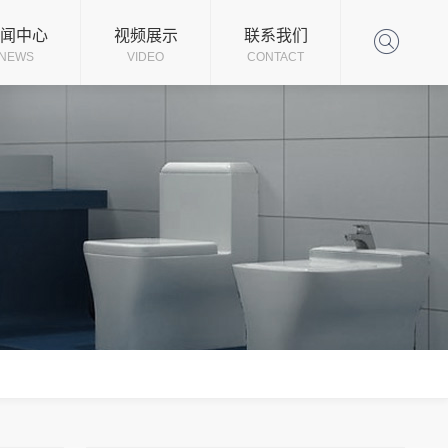
司新闻
闻中心
视频展示
联系我们
NEWS
VIDEO
CONTACT
业动态